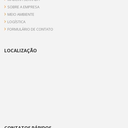
SOBRE A EMPRESA
MEIO AMBIENTE
LOGÍSTICA
FORMULÁRIO DE CONTATO
LOCALIZAÇÃO