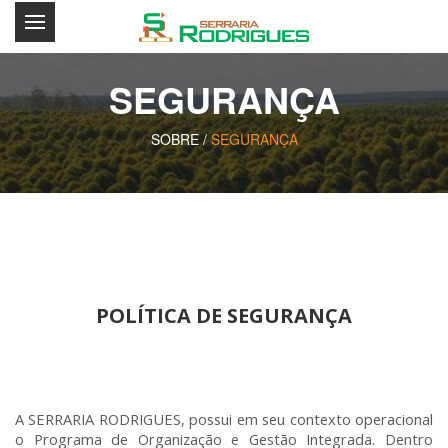
SEGURANÇA
SOBRE /
SEGURANÇA
POLÍTICA DE SEGURANÇA
A SERRARIA RODRIGUES, possui em seu contexto operacional
o Programa de Organização e Gestão Integrada. Dentro