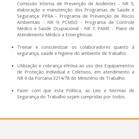
Comissão Interna de Prevenção de Acidentes - NR 5,
elaboração e manutenção dos Programas de Saúde e
Segurança: PPRA - Programa de Prevenção de Riscos
Ambientais - NR 9; PCMSO - Programa de Controle
Médico e Saúde Ocupacional - NR 7; PAME - Plano de
Atendimento Médico a Emergências.
Treinar e conscientizar os colaboradores quanto à
segurança, saúde e higiene do ambiente de trabalho.
Utilização e cobrança efetiva ao uso dos Equipamentos
de Proteção Individual e Coletivos, em atendimento a
NR 6 da Portaria 3214/78 do Ministério de Trabalho.
Fazer com que esta Política, as Leis e Normas de
Segurança do Trabalho sejam cumpridas por todos.