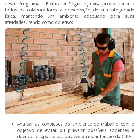
deste Programa a Política de Segurança visa proporcionar a
todos os colaboradores a preservação de sua integridade
física, mantendo um ambiente adequado para suas
atividades, tendo como objetivo:
Analisar as condições do ambiente de trabalho com o
objetivo de evitar ou prevenir possíveis acidentes e
doenças ocupacionais, através da manutenção da CIPA -